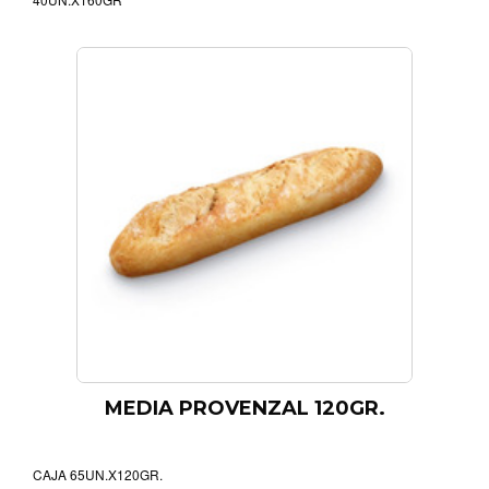
MEDIA PROVENZAL 120GR.
CAJA 65UN.X120GR.