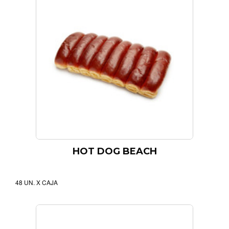
HOT DOG BEACH
48 UN. X CAJA