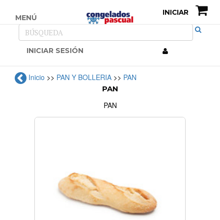
INICIAR
MENÚ
INICIAR SESIÓN
Inicio
>>
PAN Y BOLLERIA
>>
PAN
PAN
PAN