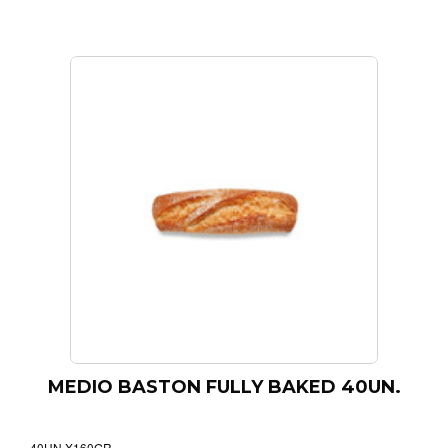
MEDIO BASTON FULLY BAKED 40UN.
40UN.X160GR