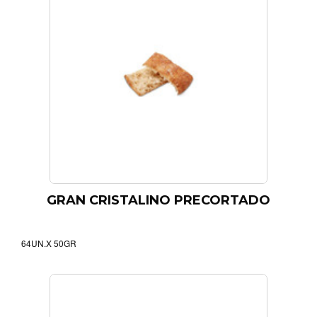
GRAN CRISTALINO PRECORTADO
64UN.X 50GR