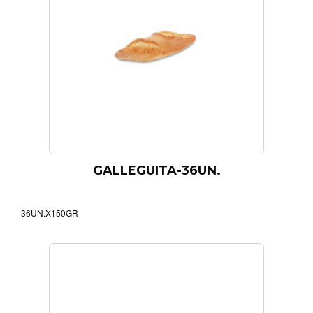
GALLEGUITA-36UN.
36UN.X150GR