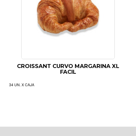
CROISSANT CURVO MARGARINA XL
FACIL
34 UN. X CAJA