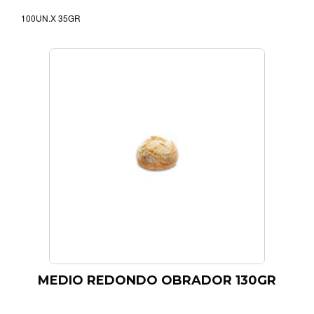
100UN.X 35GR
MEDIO REDONDO OBRADOR 130GR