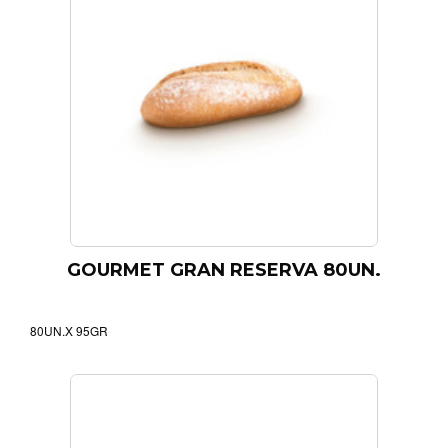
GOURMET GRAN RESERVA 80UN.
80UN.X 95GR