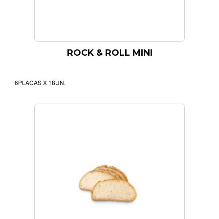
ROCK & ROLL MINI
6PLACAS X 18UN.