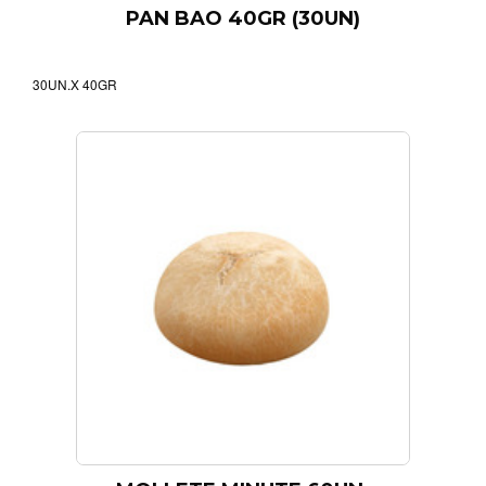
PAN BAO 40GR (30UN)
30UN.X 40GR