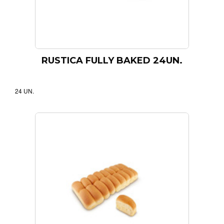
FILTRAR
RUSTICA FULLY BAKED 24UN.
24 UN.