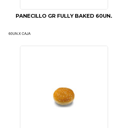
PANECILLO GR FULLY BAKED 60UN.
60UN.X CAJA