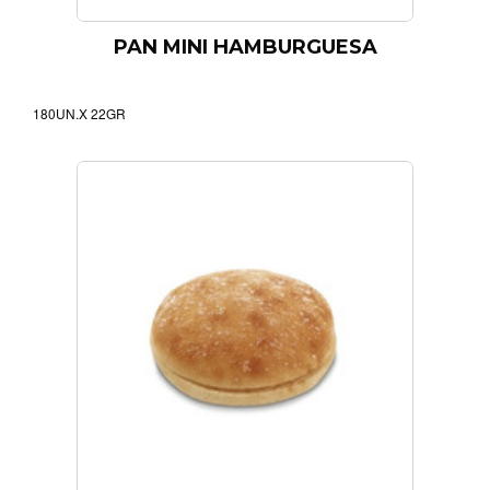
PAN MINI HAMBURGUESA
180UN.X 22GR