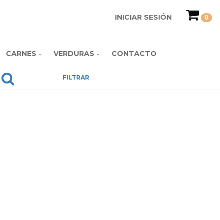
INICIAR SESIÓN
0
CARNES
VERDURAS
CONTACTO
FILTRAR