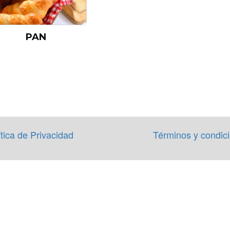
PAN
ítica de Privacidad
Términos y condic