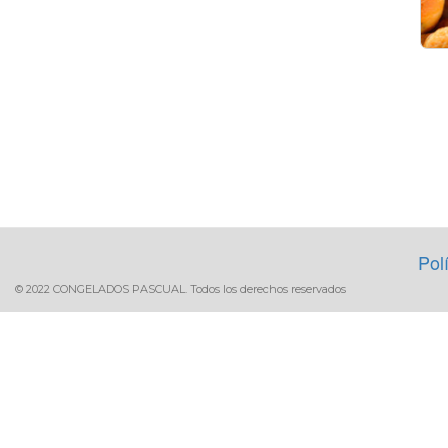
Pol
© 2022 CONGELADOS PASCUAL. Todos los derechos reservados