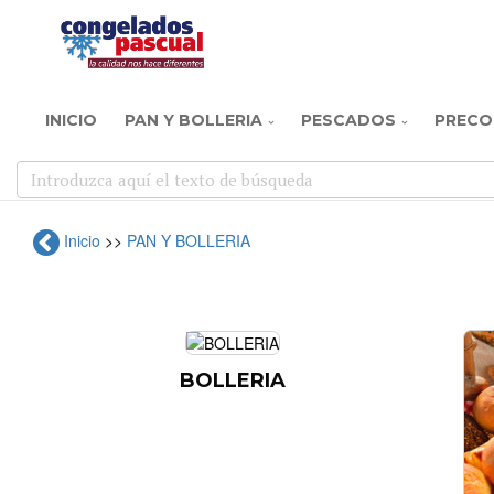
INICIO
PAN Y BOLLERIA
PESCADOS
PRECO
Inicio
>>
PAN Y BOLLERIA
BOLLERIA