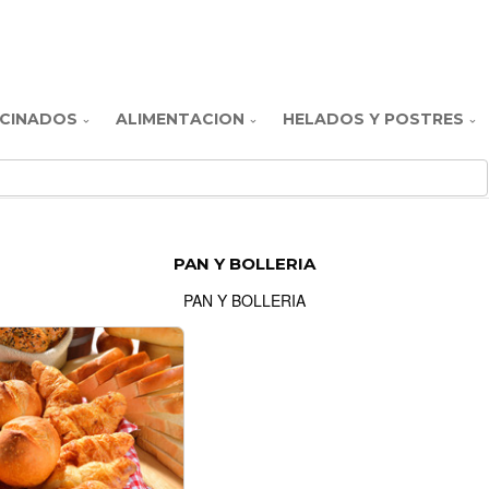
CINADOS
ALIMENTACION
HELADOS Y POSTRES
PAN Y BOLLERIA
PAN Y BOLLERIA