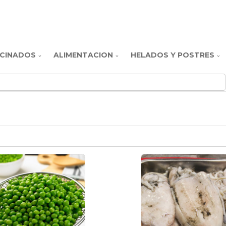
CINADOS
ALIMENTACION
HELADOS Y POSTRES