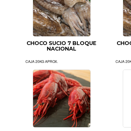
CHOCO SUCIO 7 BLOQUE
CHOC
NACIONAL
CAJA 20KG APROX.
CAJA 20