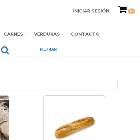
INICIAR SESIÓN
0
CARNES
VERDURAS
CONTACTO
FILTRAR