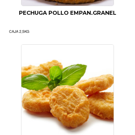
PECHUGA POLLO EMPAN.GRANEL
CAJA 2,5KG