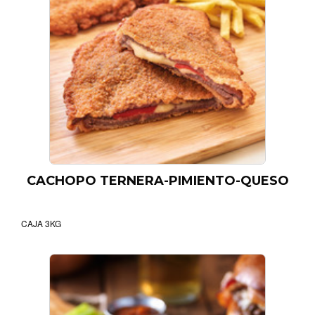
CACHOPO TERNERA-PIMIENTO-QUESO
CAJA 3KG