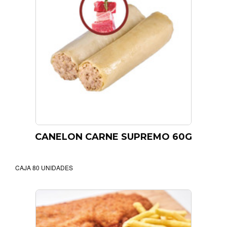
CANELON CARNE SUPREMO 60G
CAJA 80 UNIDADES