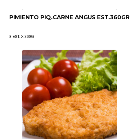
PIMIENTO PIQ.CARNE ANGUS EST.360GR
8 EST. X 360G