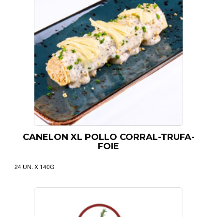
CANELON XL POLLO CORRAL-TRUFA-
FOIE
24 UN. X 140G