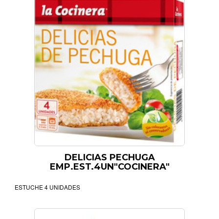
DELICIAS PECHUGA
EMP.EST.4UN"COCINERA"
ESTUCHE 4 UNIDADES