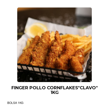
FINGER POLLO CORNFLAKES"CLAVO"
1KG
BOLSA 1KG