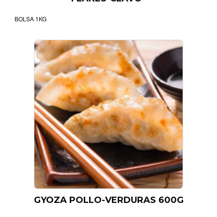
BOLSA 1KG
GYOZA POLLO-VERDURAS 600G