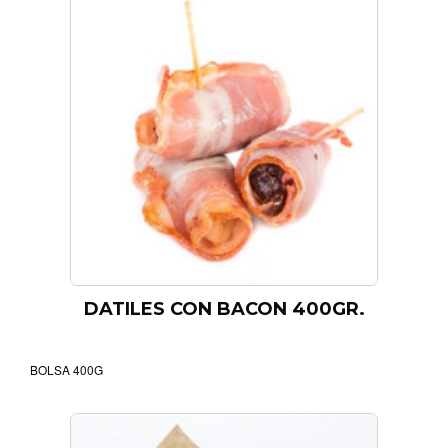
DATILES CON BACON 400GR.
BOLSA 400G