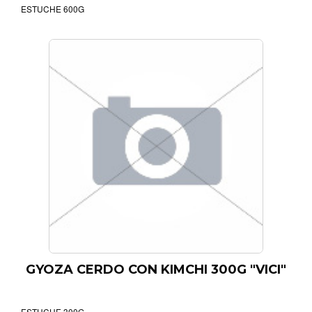
ESTUCHE 600G
GYOZA CERDO CON KIMCHI 300G "VICI"
ESTUCHE 300G