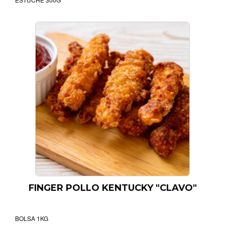
FINGER POLLO KENTUCKY "CLAVO"
BOLSA 1KG