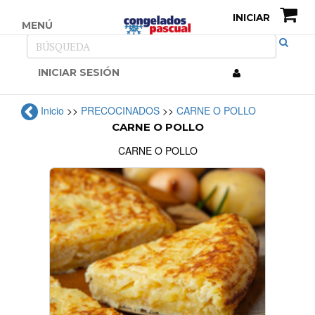
INICIAR
MENÚ
INICIAR SESIÓN
Inicio
>>
PRECOCINADOS
>>
CARNE O POLLO
CARNE O POLLO
CARNE O POLLO