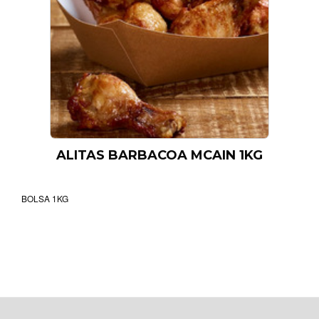
ALITAS BARBACOA MCAIN 1KG
BOLSA 1KG