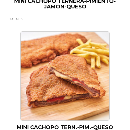
MINI CACHOPO TERNERA-PIMIENTO-
JAMON-QUESO
CAJA 3KG
MINI CACHOPO TERN.-PIM.-QUESO