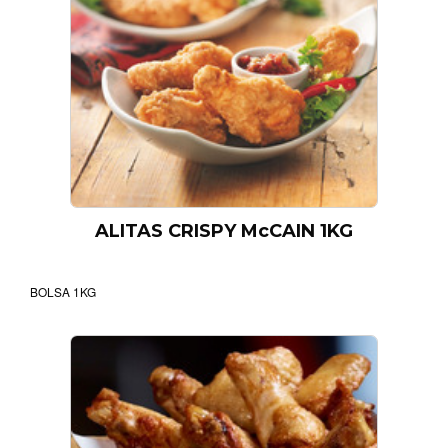
ALITAS CRISPY McCAIN 1KG
BOLSA 1KG