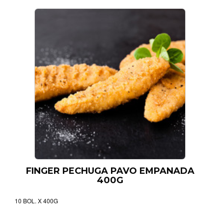
FINGER PECHUGA PAVO EMPANADA
400G
10 BOL. X 400G