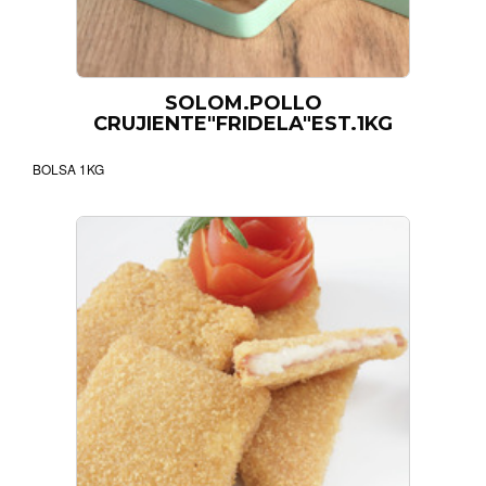
SOLOM.POLLO
CRUJIENTE"FRIDELA"EST.1KG
BOLSA 1KG