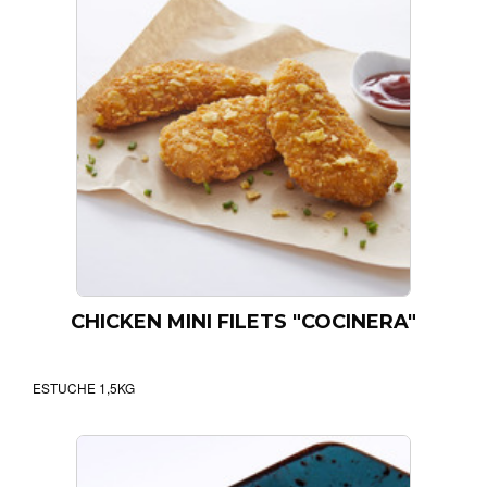
CHICKEN MINI FILETS "COCINERA"
ESTUCHE 1,5KG