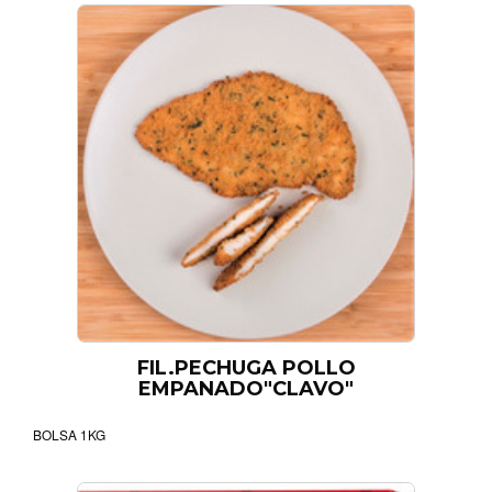
FIL.PECHUGA POLLO
EMPANADO"CLAVO"
BOLSA 1KG