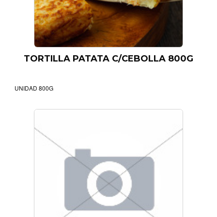
FILTRAR
TORTILLA PATATA C/CEBOLLA 800G
UNIDAD 800G