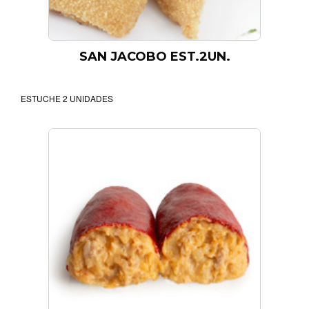
SAN JACOBO EST.2UN.
ESTUCHE 2 UNIDADES