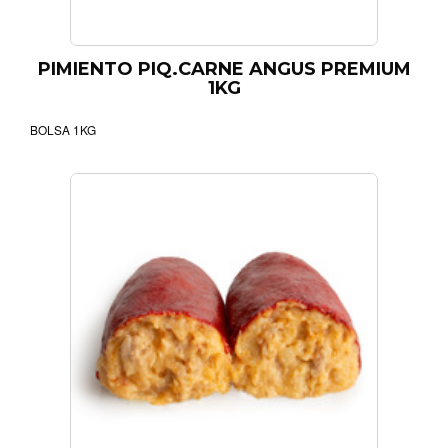
PIMIENTO PIQ.CARNE ANGUS PREMIUM
1KG
BOLSA 1KG