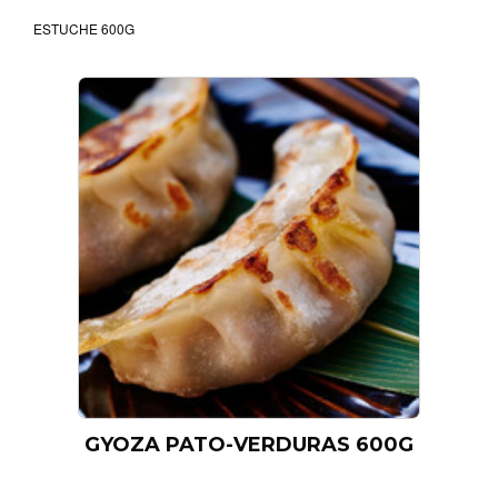
ESTUCHE 600G
GYOZA PATO-VERDURAS 600G