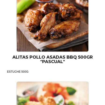
ALITAS POLLO ASADAS BBQ 500GR
"PASCUAL"
ESTUCHE 500G