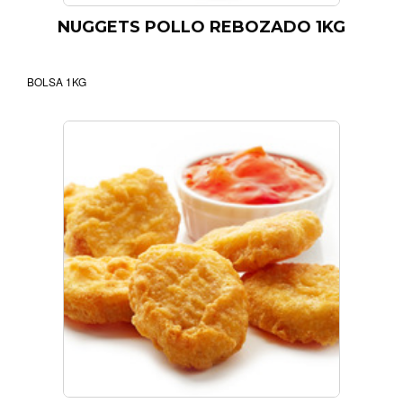
NUGGETS POLLO REBOZADO 1KG
BOLSA 1KG